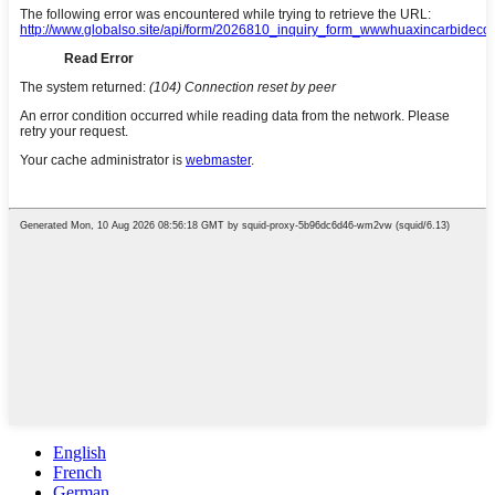
English
French
German