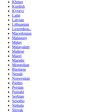
Khmer
Kurdish
Kyrgyz
Latin
Latvian
Lithuanian
Luxembou..
Macedonian
Malagasy
Malay
Malayalam
Maltese
Maori
Marathi
Mongolian
Burmese
Nepali
Norwegian
Pashto
Persian
Punjabi
Serbian
Sesotho
Sinhala
Slovak