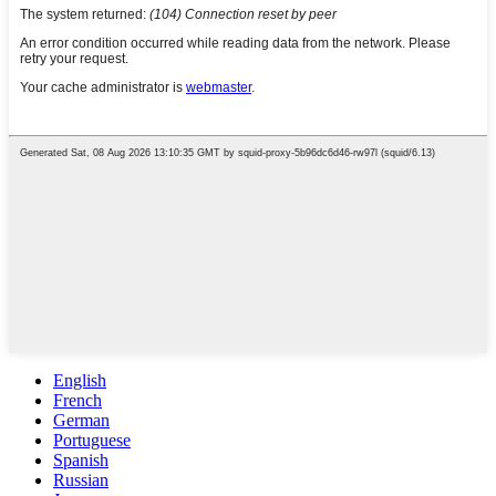
English
French
German
Portuguese
Spanish
Russian