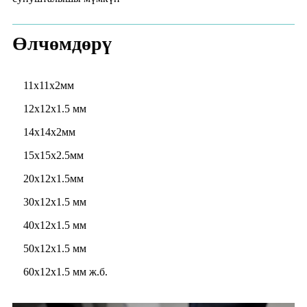
Өлчөмдөрү
11x11x2мм
12x12x1.5 мм
14x14x2мм
15x15x2.5мм
20x12x1.5мм
30x12x1.5 мм
40x12x1.5 мм
50x12x1.5 мм
60x12x1.5 мм ж.б.