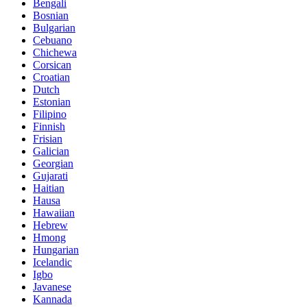
Bengali
Bosnian
Bulgarian
Cebuano
Chichewa
Corsican
Croatian
Dutch
Estonian
Filipino
Finnish
Frisian
Galician
Georgian
Gujarati
Haitian
Hausa
Hawaiian
Hebrew
Hmong
Hungarian
Icelandic
Igbo
Javanese
Kannada