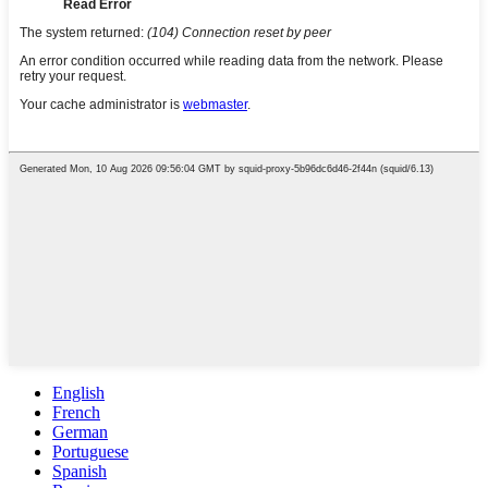
English
French
German
Portuguese
Spanish