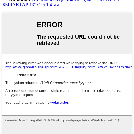
БЫЧАКТАР 135x19x1.4 мм