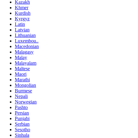
Kazakh
Khmer
Kurdish
Kyrgyz
Latin
Latvian
Lithuanian
Luxembou..
Macedonian
Malagasy
Malay
Malayalam
Maltese
Maori
Marathi
Mongolian
Burmese
Nepali
Norwegian
Pashto
Persian
Punjabi
Serbian
Sesotho
Sinhala