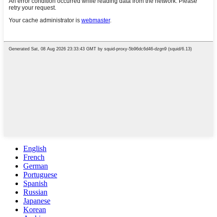
English
French
German
Portuguese
Spanish
Russian
Japanese
Korean